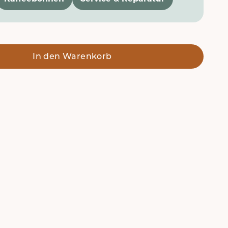
In den Warenkorb