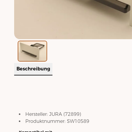
Beschreibung
Hersteller:
JURA
(
72899
)
Produktnummer:
SW10589