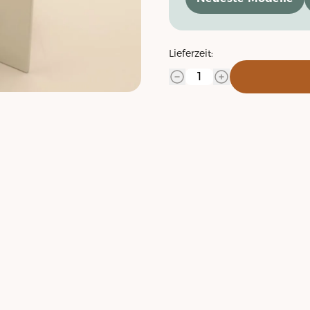
Lieferzeit: