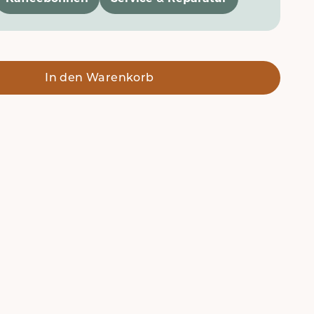
In den Warenkorb