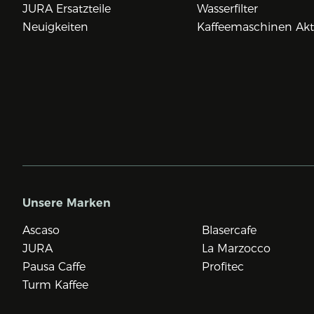
JURA Ersatzteile
Wasserfilter
Neuigkeiten
Kaffeemaschinen Ak
Unsere Marken
Ascaso
Blasercafe
JURA
La Marzocco
Pausa Caffe
Profitec
Turm Kaffee