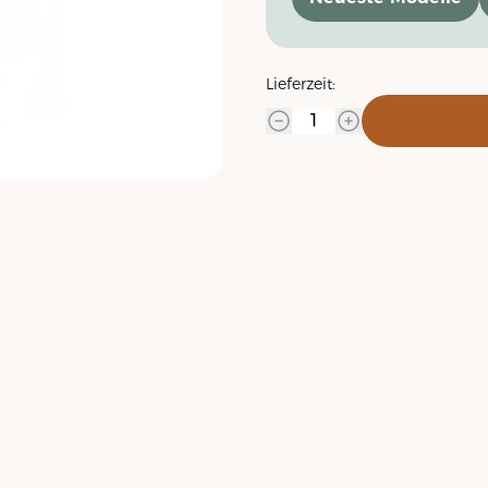
Lieferzeit: