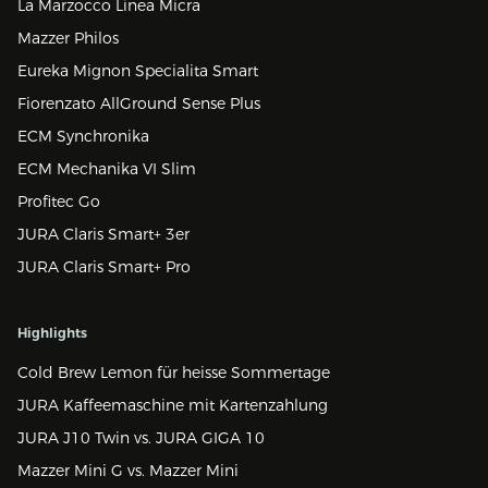
La Marzocco Linea Micra
Mazzer Philos
Eureka Mignon Specialita Smart
Fiorenzato AllGround Sense Plus
ECM Synchronika
ECM Mechanika VI Slim
Profitec Go
JURA Claris Smart+ 3er
JURA Claris Smart+ Pro
Highlights
Cold Brew Lemon für heisse Sommertage
JURA Kaffeemaschine mit Kartenzahlung
JURA J10 Twin vs. JURA GIGA 10
Mazzer Mini G vs. Mazzer Mini