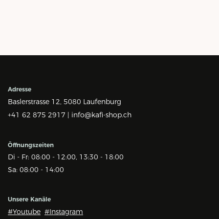
Adresse
Baslerstrasse 12,
5080 Laufenburg
+41 62 875 2917 |
info@kafi-shop.ch
Öffnungszeiten
Di - Fr: 08:00 - 12:00, 13:30 - 18:00
Sa: 08:00 - 14:00
Unsere Kanäle
#Youtube
#Instagram