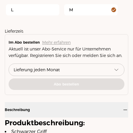
L
M
Lieferzeit:
Mehr erfahren
Im Abo bestellen
Aktuell ist unser Abo-Service nur für Unternehmen
verfügbar. Registrieren Sie sich oder melden Sie sich an.
Abo bestellen
Beschreibung
Produktbeschreibung:
Schwarzer Griff