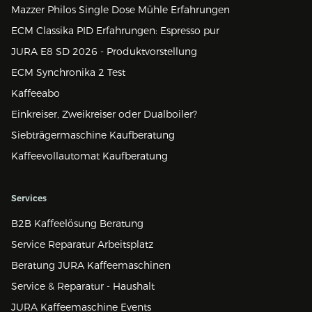
Mazzer Philos Single Dose Mühle Erfahrungen
ECM Classika PID Erfahrungen: Espresso pur
JURA E8 SD 2026 - Produktvorstellung
ECM Synchronika 2 Test
Kaffeeabo
Einkreiser, Zweikreiser oder Dualboiler?
Siebträgermaschine Kaufberatung
Kaffeevollautomat Kaufberatung
Services
B2B Kaffeelösung Beratung
Service Reparatur Arbeitsplatz
Beratung JURA Kaffeemaschinen
Service & Reparatur - Haushalt
JURA Kaffeemaschine Events