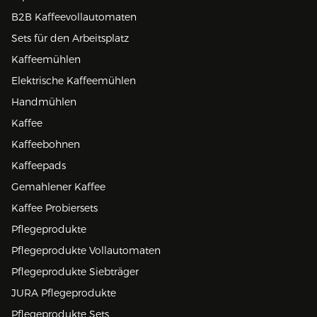
B2B Kaffeevollautomaten
Sets für den Arbeitsplatz
Kaffeemühlen
Elektrische Kaffeemühlen
Handmühlen
Kaffee
Kaffeebohnen
Kaffeepads
Gemahlener Kaffee
Kaffee Probiersets
Pflegeprodukte
Pflegeprodukte Vollautomaten
Pflegeprodukte Siebträger
JURA Pflegeprodukte
Pflegeprodukte Sets