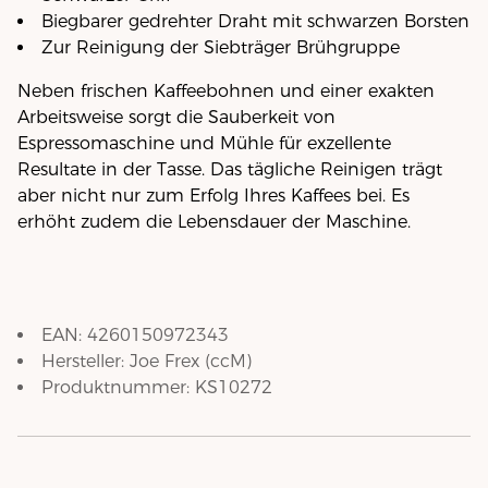
Biegbarer gedrehter Draht mit schwarzen Borsten
Zur Reinigung der Siebträger Brühgruppe
Neben frischen Kaffeebohnen und einer exakten
Arbeitsweise sorgt die Sauberkeit von
Espressomaschine und Mühle für exzellente
Resultate in der Tasse. Das tägliche Reinigen trägt
aber nicht nur zum Erfolg Ihres Kaffees bei. Es
erhöht zudem die Lebensdauer der Maschine.
EAN:
4260150972343
Hersteller:
Joe Frex
(
ccM
)
Produktnummer:
KS10272