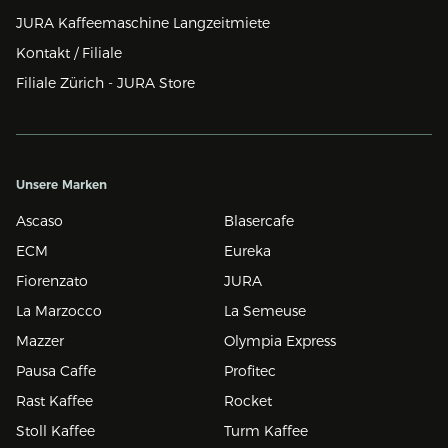
JURA Kaffeemaschine Langzeitmiete
Kontakt / Filiale
Filiale Zürich - JURA Store
Unsere Marken
Ascaso
Blasercafe
ECM
Eureka
Fiorenzato
JURA
La Marzocco
La Semeuse
Mazzer
Olympia Express
Pausa Caffe
Profitec
Rast Kaffee
Rocket
Stoll Kaffee
Turm Kaffee