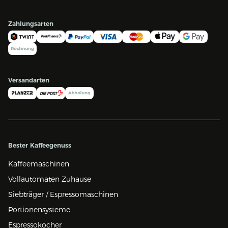
Zahlungsarten
Versandarten
Bester Kaffeegenuss
Kaffeemaschinen
Vollautomaten Zuhause
Siebträger / Espressomaschinen
Portionensysteme
Espressokocher