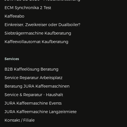
ECM Synchronika 2 Test
Kaffeeabo
Einkreiser, Zweikreiser oder Dualboiler?
Siebträgermaschine Kaufberatung
Kaffeevollautomat Kaufberatung
Services
B2B Kaffeelösung Beratung
Service Reparatur Arbeitsplatz
Beratung JURA Kaffeemaschinen
Service & Reparatur - Haushalt
JURA Kaffeemaschine Events
JURA Kaffeemaschine Langzeitmiete
Kontakt / Filiale