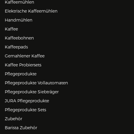
Kaffeemühlen
Elektrische Kaffeemühlen
Handmühlen
Kaffee
Kaffeebohnen
Kaffeepads
Gemahlener Kaffee
Kaffee Probiersets
Pflegeprodukte
Pflegeprodukte Vollautomaten
Pflegeprodukte Siebträger
JURA Pflegeprodukte
Pflegeprodukte Sets
Zubehör
Barista Zubehör