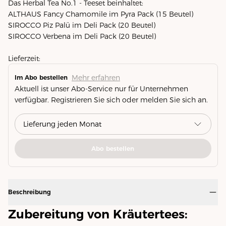
Das Herbal Tea No.1 - Teeset beinhaltet:
ALTHAUS Fancy Chamomile im Pyra Pack (15 Beutel)
SIROCCO Piz Palü im Deli Pack (20 Beutel)
SIROCCO Verbena im Deli Pack (20 Beutel)
Lieferzeit:
Mehr erfahren
Im Abo bestellen
Aktuell ist unser Abo-Service nur für Unternehmen
verfügbar. Registrieren Sie sich oder melden Sie sich an.
Abo bestellen
Beschreibung
Zubereitung von Kräutertees: