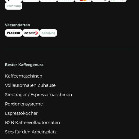
Versandarten
Bester Kaffeegenuss
Kaffeemaschinen
Vollautomaten Zuhause
Siebträger / Espressomaschinen
Portionensysteme
Espressokocher
B2B Kaffeevollautomaten
Sets für den Arbeitsplatz