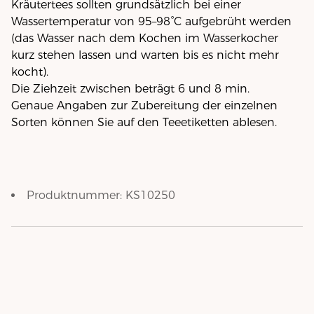
Kräutertees sollten grundsätzlich bei einer
Wassertemperatur von 95–98°C aufgebrüht werden
(das Wasser nach dem Kochen im Wasserkocher
kurz stehen lassen und warten bis es nicht mehr
kocht).
Die Ziehzeit zwischen beträgt 6 und 8 min.
Genaue Angaben zur Zubereitung der einzelnen
Sorten können Sie auf den Teeetiketten ablesen.
Produktnummer:
KS10250