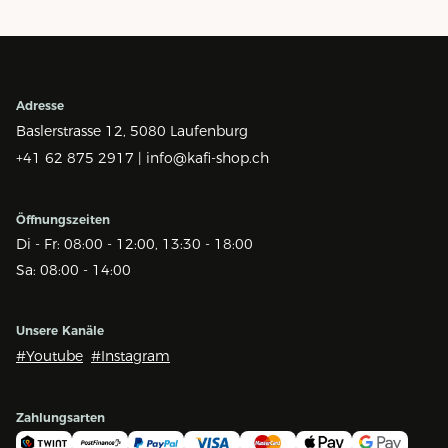
Adresse
Baslerstrasse 12,
5080 Laufenburg
+41 62 875 2917 |
info@kafi-shop.ch
Öffnungszeiten
Di - Fr: 08:00 - 12:00, 13:30 - 18:00
Sa: 08:00 - 14:00
Unsere Kanäle
#Youtube
#Instagram
Zahlungsarten