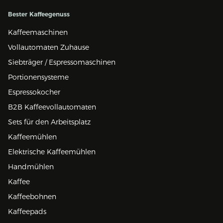
Bester Kaffeegenuss
Kaffeemaschinen
Vollautomaten Zuhause
Siebträger / Espressomaschinen
Portionensysteme
Espressokocher
B2B Kaffeevollautomaten
Sets für den Arbeitsplatz
Kaffeemühlen
Elektrische Kaffeemühlen
Handmühlen
Kaffee
Kaffeebohnen
Kaffeepads