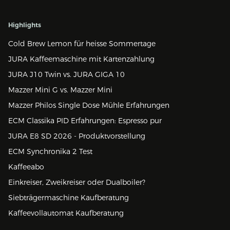
Highlights
Cold Brew Lemon für heisse Sommertage
JURA Kaffeemaschine mit Kartenzahlung
JURA J10 Twin vs. JURA GIGA 10
Mazzer Mini G vs. Mazzer Mini
Mazzer Philos Single Dose Mühle Erfahrungen
ECM Classika PID Erfahrungen: Espresso pur
JURA E8 SD 2026 - Produktvorstellung
ECM Synchronika 2 Test
Kaffeeabo
Einkreiser, Zweikreiser oder Dualboiler?
Siebträgermaschine Kaufberatung
Kaffeevollautomat Kaufberatung