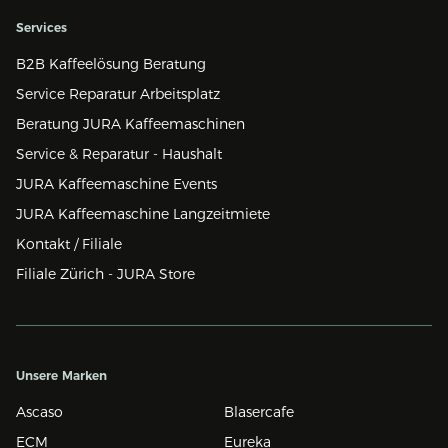
Services
B2B Kaffeelösung Beratung
Service Reparatur Arbeitsplatz
Beratung JURA Kaffeemaschinen
Service & Reparatur - Haushalt
JURA Kaffeemaschine Events
JURA Kaffeemaschine Langzeitmiete
Kontakt / Filiale
Filiale Zürich - JURA Store
Unsere Marken
Ascaso
Blasercafe
ECM
Eureka