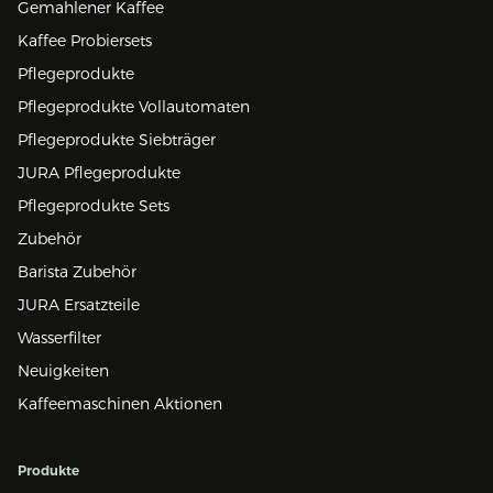
Gemahlener Kaffee
Kaffee Probiersets
Pflegeprodukte
Pflegeprodukte Vollautomaten
Pflegeprodukte Siebträger
JURA Pflegeprodukte
Pflegeprodukte Sets
Zubehör
Barista Zubehör
JURA Ersatzteile
Wasserfilter
Neuigkeiten
Kaffeemaschinen Aktionen
Produkte