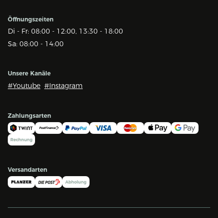
Öffnungszeiten
Di - Fr: 08:00 - 12:00, 13:30 - 18:00
Sa: 08:00 - 14:00
Unsere Kanäle
#Youtube
#Instagram
Zahlungsarten
Versandarten