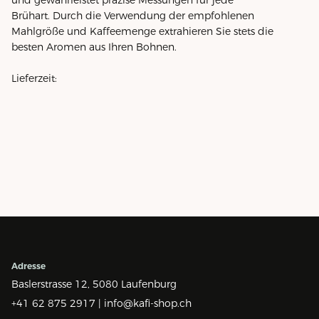
Brühart. Durch die Verwendung der empfohlenen
Mahlgröße und Kaffeemenge extrahieren Sie stets die
besten Aromen aus Ihren Bohnen.
Lieferzeit:
Adresse
Baslerstrasse 12,
5080 Laufenburg
+41 62 875 2917 |
info@kafi-shop.ch