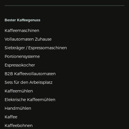
Bester Kaffeegenuss
Kaffeemaschinen
Vollautomaten Zuhause
Siebträger / Espressomaschinen
Portionensysteme
Espressokocher
B2B Kaffeevollautomaten
Sets für den Arbeitsplatz
Kaffeemühlen
Elektrische Kaffeemühlen
Handmühlen
Kaffee
Kaffeebohnen