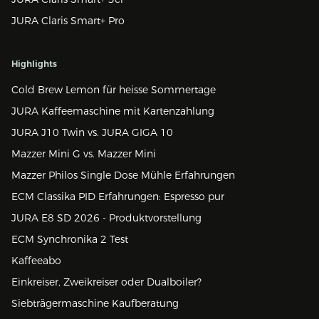
JURA Claris Smart+ Pro
Highlights
Cold Brew Lemon für heisse Sommertage
JURA Kaffeemaschine mit Kartenzahlung
JURA J10 Twin vs. JURA GIGA 10
Mazzer Mini G vs. Mazzer Mini
Mazzer Philos Single Dose Mühle Erfahrungen
ECM Classika PID Erfahrungen: Espresso pur
JURA E8 SD 2026 - Produktvorstellung
ECM Synchronika 2 Test
Kaffeeabo
Einkreiser, Zweikreiser oder Dualboiler?
Siebträgermaschine Kaufberatung