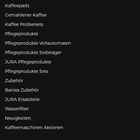
Kaffeepads
Gemahlener Kaffee
Kaffee Probiersets
Pflegeprodukte
Pflegeprodukte Vollautomaten
Pflegeprodukte Siebträger
JURA Pflegeprodukte
Pflegeprodukte Sets
Zubehör
Barista Zubehör
JURA Ersatzteile
Wasserfilter
Neuigkeiten
Kaffeemaschinen Aktionen