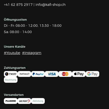
+41 62 875 2917 |
info@kafi-shop.ch
Öffnungszeiten
Di - Fr: 08:00 - 12:00, 13:30 - 18:00
Sa: 08:00 - 14:00
Unsere Kanäle
#Youtube
#Instagram
Zahlungsarten
Versandarten