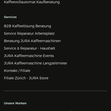
Kaffeevollautomat Kaufberatung
Services
B2B Kaffeelösung Beratung
Service Reparatur Arbeitsplatz
Beratung JURA Kaffeemaschinen
Service & Reparatur - Haushalt
JURA Kaffeemaschine Events
JURA Kaffeemaschine Langzeitmiete
Kontakt / Filiale
Filiale Zürich - JURA Store
Unsere Marken