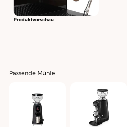
Produktvorschau
Passende Mühle