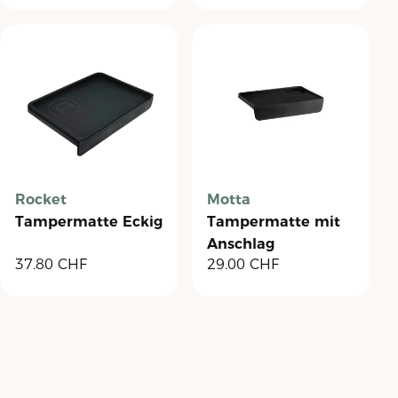
Rocket
Motta
Tampermatte Eckig
Tampermatte mit
Anschlag
37.80
CHF
29.00
CHF