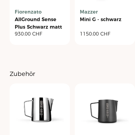
Fiorenzato
Mazzer
AllGround Sense
Mini G - schwarz
Plus Schwarz matt
930.00
CHF
1150.00
CHF
Zubehör