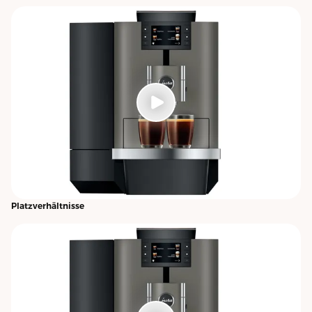
Platzverhältnisse