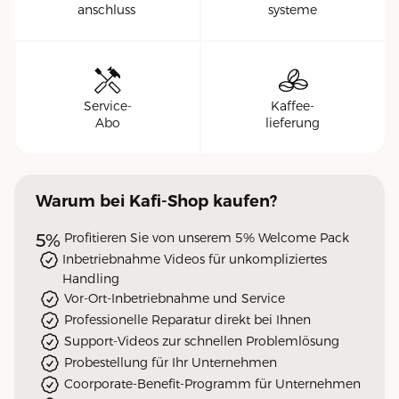
anschluss
systeme
Service-
Kaffee-
Abo
lieferung
Warum
bei Kafi-Shop
kaufen?
5%
Profitieren Sie von unserem 5% Welcome Pack
Inbetriebnahme Videos für unkompliziertes
Handling
Vor-Ort-Inbetriebnahme und Service
Professionelle Reparatur direkt bei Ihnen
Support-Videos zur schnellen Problemlösung
Probestellung für Ihr Unternehmen
Coorporate-Benefit-Programm für Unternehmen