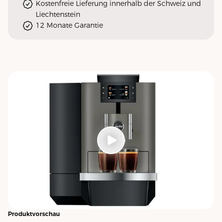
Kostenfreie Lieferung innerhalb der Schweiz und
Liechtenstein
12 Monate Garantie
Produktvorschau