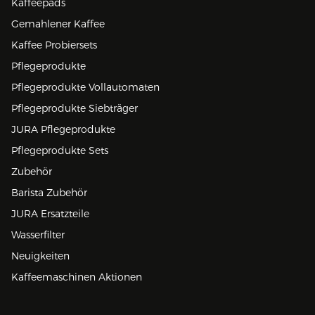
Kaffeepads
Gemahlener Kaffee
Kaffee Probiersets
Pflegeprodukte
Pflegeprodukte Vollautomaten
Pflegeprodukte Siebträger
JURA Pflegeprodukte
Pflegeprodukte Sets
Zubehör
Barista Zubehör
JURA Ersatzteile
Wasserfilter
Neuigkeiten
Kaffeemaschinen Aktionen