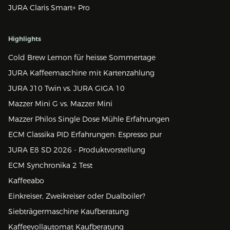
JURA Claris Smart+ Pro
Highlights
Cold Brew Lemon für heisse Sommertage
JURA Kaffeemaschine mit Kartenzahlung
JURA J10 Twin vs. JURA GIGA 10
Mazzer Mini G vs. Mazzer Mini
Mazzer Philos Single Dose Mühle Erfahrungen
ECM Classika PID Erfahrungen: Espresso pur
JURA E8 SD 2026 - Produktvorstellung
ECM Synchronika 2 Test
Kaffeeabo
Einkreiser, Zweikreiser oder Dualboiler?
Siebträgermaschine Kaufberatung
Kaffeevollautomat Kaufberatung