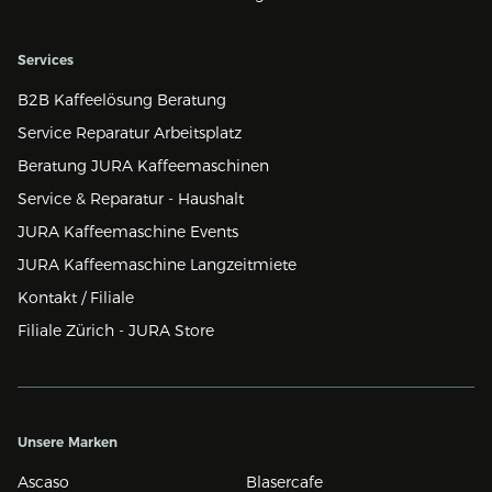
Services
B2B Kaffeelösung Beratung
Service Reparatur Arbeitsplatz
Beratung JURA Kaffeemaschinen
Service & Reparatur - Haushalt
JURA Kaffeemaschine Events
JURA Kaffeemaschine Langzeitmiete
Kontakt / Filiale
Filiale Zürich - JURA Store
Unsere Marken
Ascaso
Blasercafe