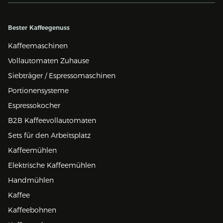
Bester Kaffeegenuss
Kaffeemaschinen
Vollautomaten Zuhause
Siebträger / Espressomaschinen
Portionensysteme
Espressokocher
B2B Kaffeevollautomaten
Sets für den Arbeitsplatz
Kaffeemühlen
Elektrische Kaffeemühlen
Handmühlen
Kaffee
Kaffeebohnen