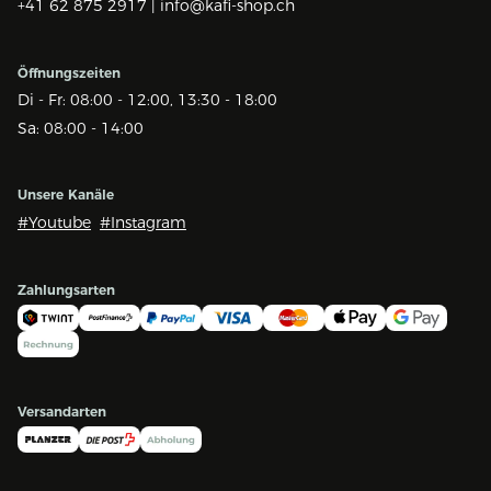
+41 62 875 2917 |
info@kafi-shop.ch
Öffnungszeiten
Di - Fr: 08:00 - 12:00, 13:30 - 18:00
Sa: 08:00 - 14:00
Unsere Kanäle
#Youtube
#Instagram
Zahlungsarten
Versandarten