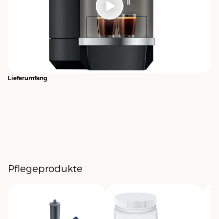
Lieferumfang
Pflegeprodukte