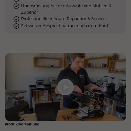
Unterstützung bei der Auswahl von Mühlen &
Zubehör
Professionelle inhouse Reparatur & Service
Schweizer Ansprechpartner nach dem Kauf
Produktvorstellung