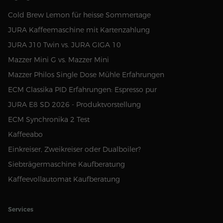
Cold Brew Lemon für heisse Sommertage
JURA Kaffeemaschine mit Kartenzahlung
JURA J10 Twin vs. JURA GIGA 10
Mazzer Mini G vs. Mazzer Mini
Mazzer Philos Single Dose Mühle Erfahrungen
ECM Classika PID Erfahrungen: Espresso pur
JURA E8 SD 2026 - Produktvorstellung
ECM Synchronika 2 Test
Kaffeeabo
Einkreiser, Zweikreiser oder Dualboiler?
Siebträgermaschine Kaufberatung
Kaffeevollautomat Kaufberatung
Services