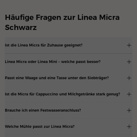
Häufige Fragen zur Linea Micra
Schwarz
Ist die Linea Micra für Zuhause geeignet?
Linea Micra oder Linea Mini – welche passt besser?
Passt eine Waage und eine Tasse unter den Siebträger?
Ist die Micra für Cappuccino und Milchgetränke stark genug?
Brauche ich einen Festwasseranschluss?
Welche Mühle passt zur Linea Micra?