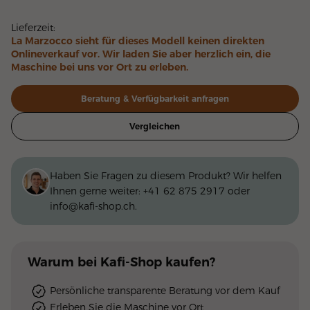
Lieferzeit:
La Marzocco sieht für dieses Modell keinen direkten
Onlineverkauf vor. Wir laden Sie aber herzlich ein, die
Maschine bei uns vor Ort zu erleben.
Beratung & Verfügbarkeit anfragen
Vergleichen
Haben Sie Fragen zu diesem Produkt? Wir helfen
Ihnen gerne weiter:
+41 62 875 2917
oder
info@kafi-shop.ch
.
Warum
bei Kafi-Shop
kaufen?
Persönliche transparente Beratung vor dem Kauf
Erleben Sie die Maschine vor Ort