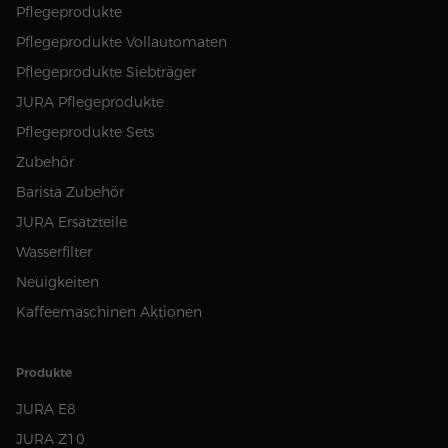
Pflegeprodukte
Pflegeprodukte Vollautomaten
Pflegeprodukte Siebträger
JURA Pflegeprodukte
Pflegeprodukte Sets
Zubehör
Barista Zubehör
JURA Ersatzteile
Wasserfilter
Neuigkeiten
Kaffeemaschinen Aktionen
Produkte
JURA E8
JURA Z10