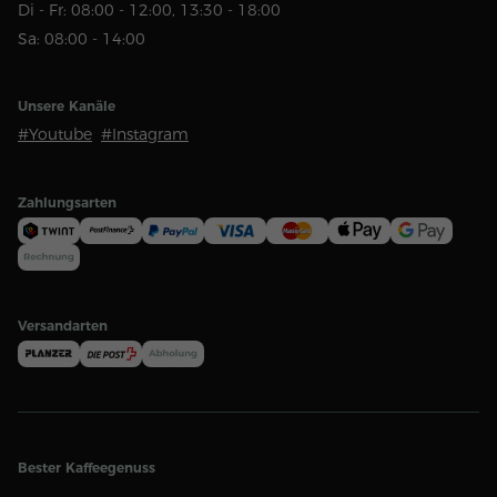
Di - Fr: 08:00 - 12:00, 13:30 - 18:00
Sa: 08:00 - 14:00
Unsere Kanäle
#Youtube
#Instagram
Zahlungsarten
Versandarten
Bester Kaffeegenuss