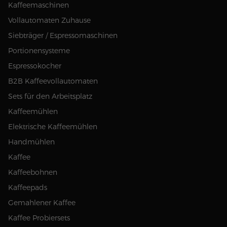
Kaffeemaschinen
Vollautomaten Zuhause
Siebträger / Espressomaschinen
Portionensysteme
Espressokocher
B2B Kaffeevollautomaten
Sets für den Arbeitsplatz
Kaffeemühlen
Elektrische Kaffeemühlen
Handmühlen
Kaffee
Kaffeebohnen
Kaffeepads
Gemahlener Kaffee
Kaffee Probiersets