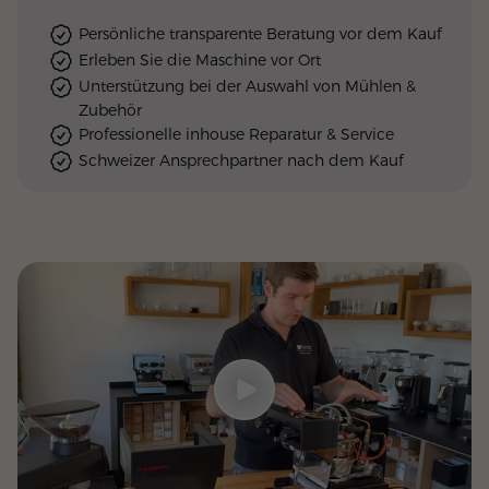
Persönliche transparente Beratung vor dem Kauf
Erleben Sie die Maschine vor Ort
Unterstützung bei der Auswahl von Mühlen &
Zubehör
Professionelle inhouse Reparatur & Service
Schweizer Ansprechpartner nach dem Kauf