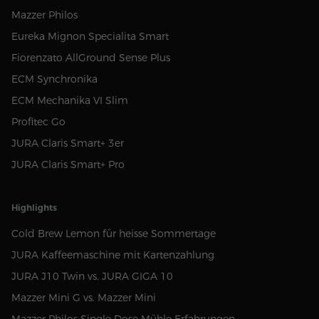
Mazzer Philos
Eureka Mignon Specialita Smart
Fiorenzato AllGround Sense Plus
ECM Synchronika
ECM Mechanika VI Slim
Profitec Go
JURA Claris Smart+ 3er
JURA Claris Smart+ Pro
Highlights
Cold Brew Lemon für heisse Sommertage
JURA Kaffeemaschine mit Kartenzahlung
JURA J10 Twin vs. JURA GIGA 10
Mazzer Mini G vs. Mazzer Mini