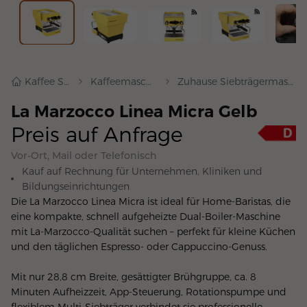
Kaffee Shop
Kaffeemaschinen
Zuhause Siebträgermaschinen
La Marzocco Linea Micra Gelb
Preis auf Anfrage
Vor-Ort, Mail oder Telefonisch
Kauf auf Rechnung für Unternehmen, Kliniken und
Bildungseinrichtungen
Die La Marzocco Linea Micra ist ideal für Home-Baristas, die 
eine kompakte, schnell aufgeheizte Dual-Boiler-Maschine 
mit La-Marzocco-Qualität suchen – perfekt für kleine Küchen 
und den täglichen Espresso- oder Cappuccino-Genuss.
Mit nur 28,8 cm Breite, gesättigter Brühgruppe, ca. 8 
Minuten Aufheizzeit, App-Steuerung, Rotationspumpe und 