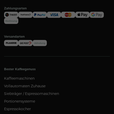
Zahlungsarten
Versandarten
Bester Kaffeegenuss
Kaffeemaschinen
Vollautomaten Zuhause
Siebträger / Espressomaschinen
Portionensysteme
Espressokocher