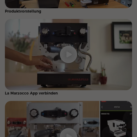
Produktvorstellung
La Marzocco App verbinden