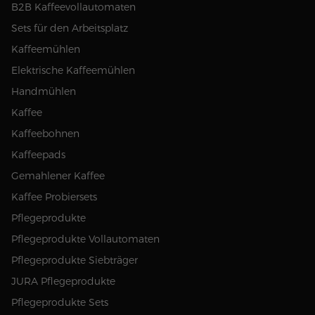
B2B Kaffeevollautomaten
Sets für den Arbeitsplatz
Kaffeemühlen
Elektrische Kaffeemühlen
Handmühlen
Kaffee
Kaffeebohnen
Kaffeepads
Gemahlener Kaffee
Kaffee Probiersets
Pflegeprodukte
Pflegeprodukte Vollautomaten
Pflegeprodukte Siebträger
JURA Pflegeprodukte
Pflegeprodukte Sets