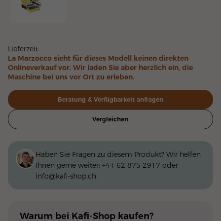
Linea Micra Gelb
Lieferzeit:
La Marzocco sieht für dieses Modell keinen direkten
Onlineverkauf vor. Wir laden Sie aber herzlich ein, die
Maschine bei uns vor Ort zu erleben.
Beratung & Verfügbarkeit anfragen
Vergleichen
Haben Sie Fragen zu diesem Produkt? Wir helfen
Ihnen gerne weiter:
+41 62 875 2917
oder
info@kafi-shop.ch
.
Warum
bei Kafi-Shop
kaufen?