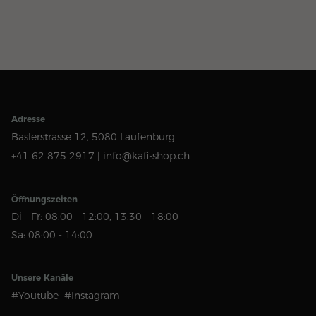
Adresse
Baslerstrasse 12,
5080 Laufenburg
+41 62 875 2917 |
info@kafi-shop.ch
Öffnungszeiten
Di - Fr: 08:00 - 12:00, 13:30 - 18:00
Sa: 08:00 - 14:00
Unsere Kanäle
#Youtube
#Instagram