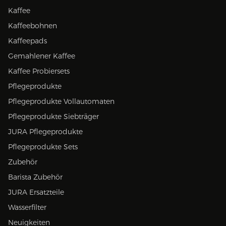
Kaffee
Kaffeebohnen
Kaffeepads
Gemahlener Kaffee
Kaffee Probiersets
Pflegeprodukte
Pflegeprodukte Vollautomaten
Pflegeprodukte Siebträger
JURA Pflegeprodukte
Pflegeprodukte Sets
Zubehör
Barista Zubehör
JURA Ersatzteile
Wasserfilter
Neuigkeiten