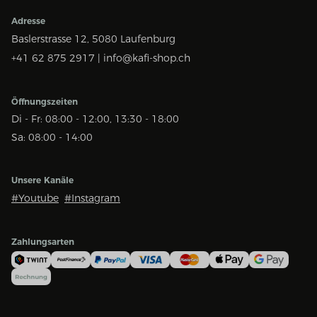
Adresse
Baslerstrasse 12,
5080 Laufenburg
+41 62 875 2917 |
info@kafi-shop.ch
Öffnungszeiten
Di - Fr: 08:00 - 12:00, 13:30 - 18:00
Sa: 08:00 - 14:00
Unsere Kanäle
#Youtube
#Instagram
Zahlungsarten