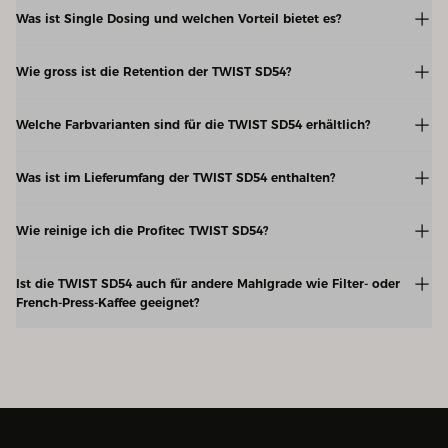
Was ist Single Dosing und welchen Vorteil bietet es?
Wie gross ist die Retention der TWIST SD54?
Welche Farbvarianten sind für die TWIST SD54 erhältlich?
Was ist im Lieferumfang der TWIST SD54 enthalten?
Wie reinige ich die Profitec TWIST SD54?
Ist die TWIST SD54 auch für andere Mahlgrade wie Filter- oder
French-Press-Kaffee geeignet?