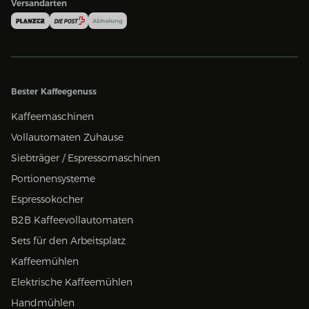
Versandarten
Bester Kaffeegenuss
Kaffeemaschinen
Vollautomaten Zuhause
Siebträger / Espressomaschinen
Portionensysteme
Espressokocher
B2B Kaffeevollautomaten
Sets für den Arbeitsplatz
Kaffeemühlen
Elektrische Kaffeemühlen
Handmühlen