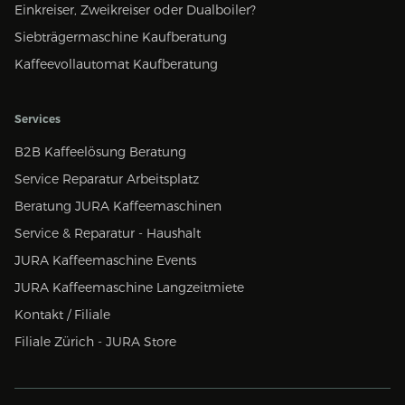
Einkreiser, Zweikreiser oder Dualboiler?
Siebträgermaschine Kaufberatung
Kaffeevollautomat Kaufberatung
Services
B2B Kaffeelösung Beratung
Service Reparatur Arbeitsplatz
Beratung JURA Kaffeemaschinen
Service & Reparatur - Haushalt
JURA Kaffeemaschine Events
JURA Kaffeemaschine Langzeitmiete
Kontakt / Filiale
Filiale Zürich - JURA Store