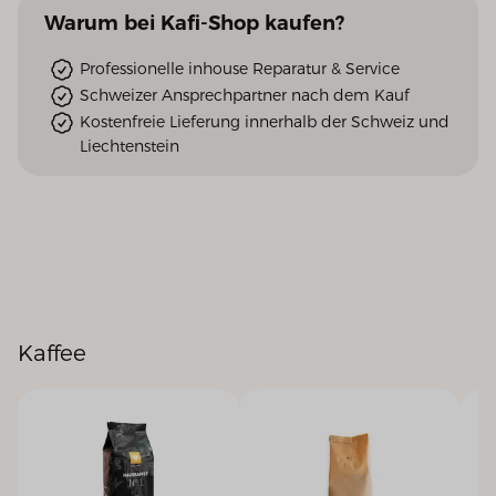
Warum
bei Kafi-Shop
kaufen?
Professionelle inhouse Reparatur & Service
Schweizer Ansprechpartner nach dem Kauf
Kostenfreie Lieferung innerhalb der Schweiz und
Liechtenstein
Kaffee