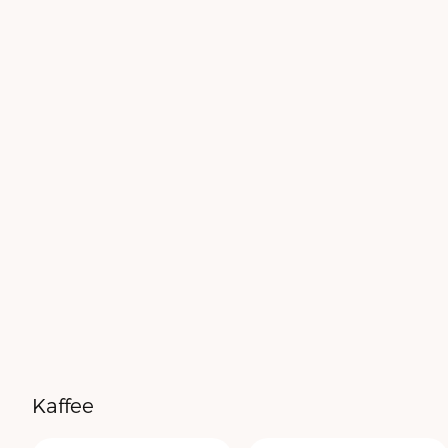
Kaffee