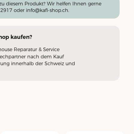
zu diesem Produkt? Wir helfen Ihnen gerne
 2917
oder
info@kafi-shop.ch
.
Shop
kaufen?
nhouse Reparatur & Service
rechpartner nach dem Kauf
erung innerhalb der Schweiz und