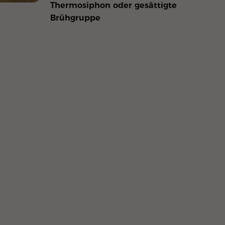
Thermosiphon oder gesättigte
Brühgruppe